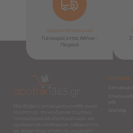
Δωρεάν Μεταφορικά
Για αγορές εντός Αθήνα -
Σ
Πειραιά
Η ΕΤΑΙΡΙΑ
Σχετικά με 
Επικοινωνή
μας
Εδώ θα βρεις αντικείμενα για κάθε γωνιά
Site Map
του σπιτιού, την κουζίνα και το μπάνιο,
τον εσωτερικό και εξωτερικό χώρο, για
οργάνωση και αποθήκευση, καθαριότητα
και design όπως επίσης και μια μεγάλη