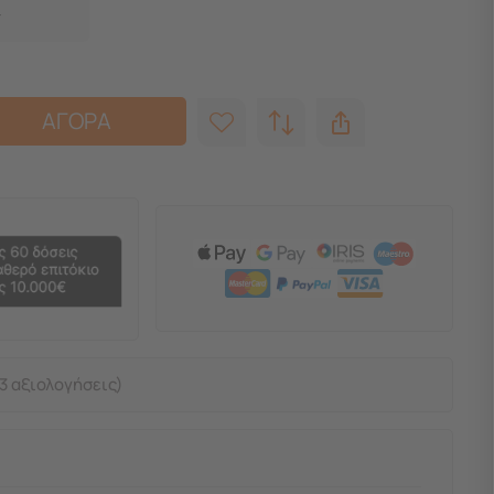
ΑΓΟΡΑ
3 αξιολογήσεις)