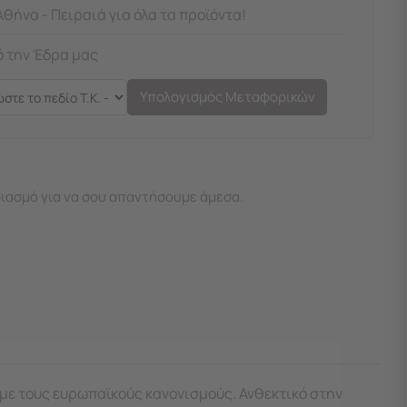
Αθήνα - Πειραιά για όλα τα προϊόντα!
 την Έδρα μας
Υπολογισμός Μεταφορικών
ιασμό για να σου απαντήσουμε άμεσα.
με τους ευρωπαϊκούς κανονισμούς. Ανθεκτικό στην