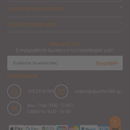
ΕΞΥΠΗΡΕΤΗΣΗ ΠΕΛΑΤΩΝ
Ο ΛΟΓΑΡΙΑΣΜΟΣ ΜΟΥ
NEWSLETTER
Ενημερωθείτε άμεσα για τις προσφορές μας!
Εγγραφή
ΕΠΙΚΟΙΝΩΝΙΑ
210 23 10 365
orders@apothiki365.gr
Δευ - Παρ: 9:00 - 17:00 |
Σάββατο: 9:00 - 14:00
↑