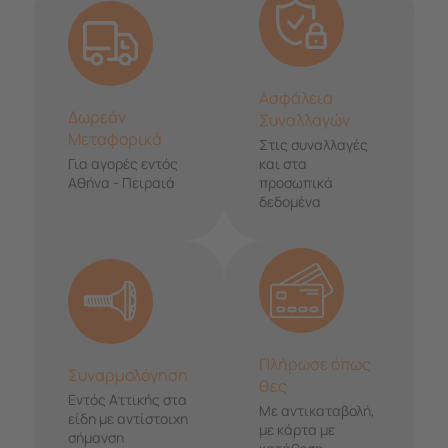
Ασφάλεια
Δωρεάν
Συναλλαγών
Μεταφορικά
Στις συναλλαγές
Για αγορές εντός
και στα
Αθήνα - Πειραιά
προσωπικά
δεδομένα
Πλήρωσε όπως
Συναρμολόγηση
θες
Εντός Αττικής στα
Με αντικαταβολή,
είδη με αντίστοιχη
με κάρτα με
σήμανση