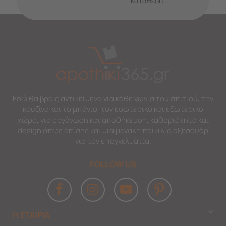
κατάθεση
Εδώ θα βρεις αντικείμενα για κάθε γωνιά του σπιτιού, την
κουζίνα και το μπάνιο, τον εσωτερικό και εξωτερικό
χώρο, για οργάνωση και αποθήκευση, καθαριότητα και
design όπως επίσης και μια μεγάλη ποικιλία αξεσουάρ
για τον επαγγελματία.
FOLLOW US
Η ΕΤΑΙΡΙΑ