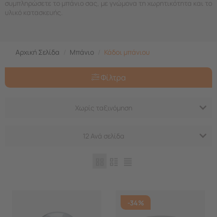
συμπληρώσετε το μπάνιο σας, με γνώμονα τη χωρητικότητα και το
υλικό κατασκευής.
Αρχική Σελίδα
/
Μπάνιο
/
Κάδοι μπάνιου
Φίλτρα
Χωρίς ταξινόμηση
12 Ανά σελίδα
-34%