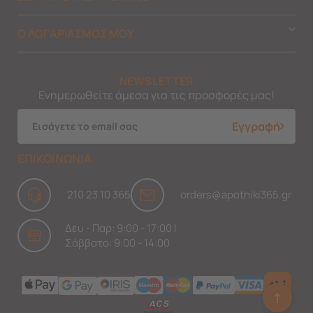
Ο ΛΟΓΑΡΙΑΣΜΟΣ ΜΟΥ
NEWSLETTER
Ενημερωθείτε άμεσα για τις προσφορές μας!
Εγγραφή
ΕΠΙΚΟΙΝΩΝΙΑ
210 23 10 365
orders@apothiki365.gr
Δευ - Παρ: 9:00 - 17:00 |
Σάββατο: 9:00 - 14:00
↑