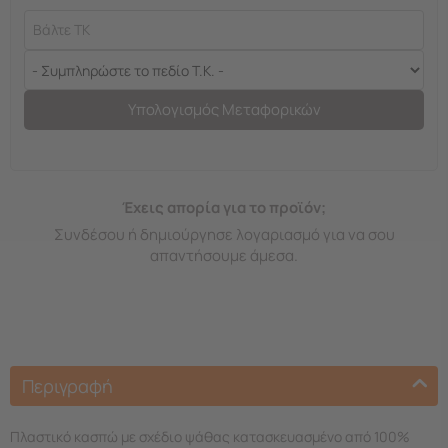
Υπολογισμός Μεταφορικών
Έχεις απορία για το προϊόν;
Συνδέσου ή δημιούργησε λογαριασμό για να σου
απαντήσουμε άμεσα.
Περιγραφή
Πλαστικό κασπώ με σχέδιο ψάθας κατασκευασμένο από 100%