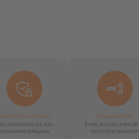
Ασφάλεια Συναλλαγών
Συναρμολόγηση
τις συναλλαγές και στα
Εντός Αττικής στα είδη
προσωπικά δεδομένα
αντίστοιχη σήμανση