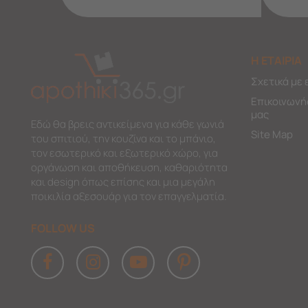
Η ΕΤΑΙΡΙΑ
Σχετικά με 
Επικοινωνή
μας
Εδώ θα βρεις αντικείμενα για κάθε γωνιά
Site Map
του σπιτιού, την κουζίνα και το μπάνιο,
τον εσωτερικό και εξωτερικό χώρο, για
οργάνωση και αποθήκευση, καθαριότητα
και design όπως επίσης και μια μεγάλη
ποικιλία αξεσουάρ για τον επαγγελματία.
FOLLOW US