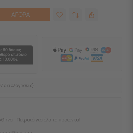
ΑΓΟΡΑ
7 αξιολογήσεις)
Αθήνα - Πειραιά για όλα τα προϊόντα!
 την Έδρα μας