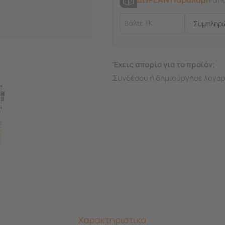
Έχεις απορία για το προϊόν;
Συνδέσου ή δημιούργησε λογαρ
Χαρακτηριστικά