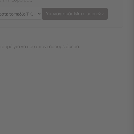
Υπολογισμός Μεταφορικών
ιασμό για να σου απαντήσουμε άμεσα.