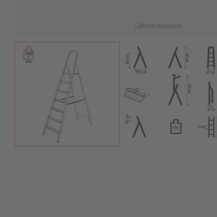
Δείτε παρόμοια