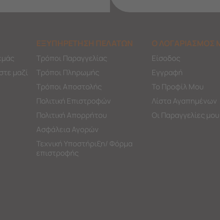
ΕΞΥΠΗΡΕΤΗΣΗ ΠΕΛΑΤΩΝ
Ο ΛΟΓΑΡΙΑΣΜΟΣ 
εμάς
Τρόποι Παραγγελίας
Είσοδος
στε μαζί
Τρόποι Πληρωμής
Εγγραφή
Τρόποι Αποστολής
Το Προφίλ Μου
Πολιτική Επιστροφών
Λίστα Αγαπημένων
Πολιτική Απορρήτου
Οι Παραγγελίες μου
Ασφάλεια Αγορών
Τεχνική Υποστήριξη/ Φόρμα
επιστροφής