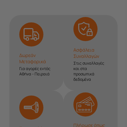
Ασφάλεια
Δωρεάν
Συναλλαγών
Μεταφορικά
Στις συναλλαγές
Για αγορές εντός
και στα
Αθήνα - Πειραιά
προσωπικά
δεδομένα
Πλήρωσε όπως