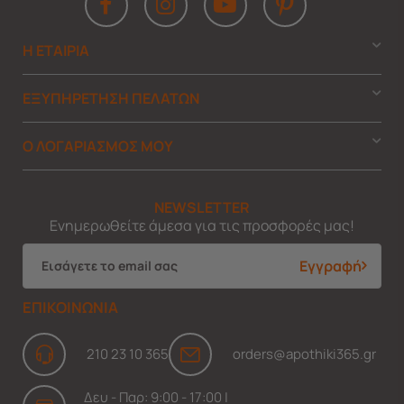
Η ΕΤΑΙΡΙΑ
ΕΞΥΠΗΡΕΤΗΣΗ ΠΕΛΑΤΩΝ
Ο ΛΟΓΑΡΙΑΣΜΟΣ ΜΟΥ
NEWSLETTER
Ενημερωθείτε άμεσα για τις προσφορές μας!
Εγγραφή
ΕΠΙΚΟΙΝΩΝΙΑ
210 23 10 365
orders@apothiki365.gr
Δευ - Παρ: 9:00 - 17:00 |