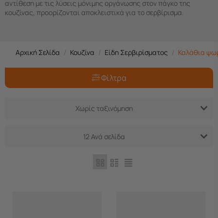
αντίθεση με τις λύσεις μόνιμης οργάνωσης στον πάγκο της
κουζίνας, προορίζονται αποκλειστικά για το σερβίρισμα.
Αρχική Σελίδα
/
Κουζίνα
/
Είδη Σερβιρίσματος
/
Καλάθια ψω
Φίλτρα
Χωρίς ταξινόμηση
12 Ανά σελίδα