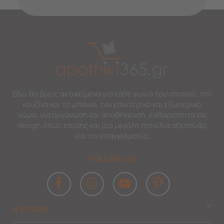
Εδώ θα βρεις αντικείμενα για κάθε γωνιά του σπιτιού, την
κουζίνα και το μπάνιο, τον εσωτερικό και εξωτερικό
χώρο, για οργάνωση και αποθήκευση, καθαριότητα και
design όπως επίσης και μια μεγάλη ποικιλία αξεσουάρ
για τον επαγγελματία.
FOLLOW US
Η ΕΤΑΙΡΙΑ