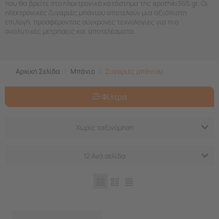
που θα βρείτε στο ηλεκτρονικό κατάστημα της apothiki365.gr. Οι
ηλεκτρονικές ζυγαριές μπάνιου αποτελούν μια αξιόπιστη
επιλογή, προσφέροντας σύγχρονες τεχνολογίες για πιο
αναλυτικές μετρήσεις και αποτελέσματα.
Αρχική Σελίδα
/
Μπάνιο
/
Ζυγαριές μπάνιου
Φίλτρα
Χωρίς ταξινόμηση
12 Ανά σελίδα