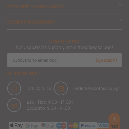
ΕΞΥΠΗΡΕΤΗΣΗ ΠΕΛΑΤΩΝ
Ο ΛΟΓΑΡΙΑΣΜΟΣ ΜΟΥ
NEWSLETTER
Ενημερωθείτε άμεσα για τις προσφορές μας!
Εγγραφή
ΕΠΙΚΟΙΝΩΝΙΑ
210 23 10 365
orders@apothiki365.gr
Δευ - Παρ: 9:00 - 17:00 |
Σάββατο: 9:00 - 14:00
↑