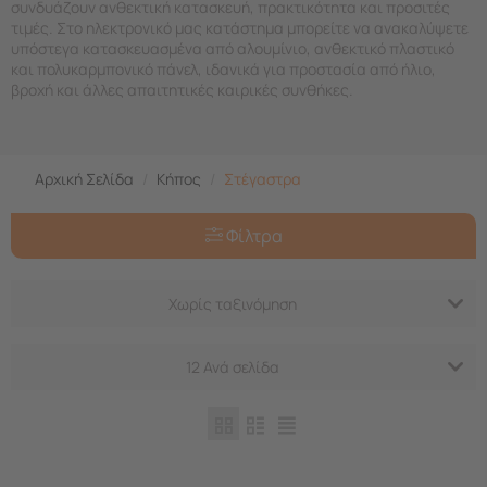
συνδυάζουν ανθεκτική κατασκευή, πρακτικότητα και προσιτές
τιμές. Στο ηλεκτρονικό μας κατάστημα μπορείτε να ανακαλύψετε
υπόστεγα κατασκευασμένα από αλουμίνιο, ανθεκτικό πλαστικό
και πολυκαρμπονικό πάνελ, ιδανικά για προστασία από ήλιο,
βροχή και άλλες απαιτητικές καιρικές συνθήκες.
Αρχική Σελίδα
/
Κήπος
/
Στέγαστρα
Φίλτρα
Χωρίς ταξινόμηση
12 Ανά σελίδα