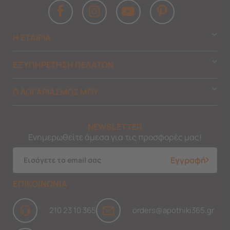
Η ΕΤΑΙΡΙΑ
ΕΞΥΠΗΡΕΤΗΣΗ ΠΕΛΑΤΩΝ
Ο ΛΟΓΑΡΙΑΣΜΟΣ ΜΟΥ
NEWSLETTER
Ενημερωθείτε άμεσα για τις προσφορές μας!
Εγγραφή
ΕΠΙΚΟΙΝΩΝΙΑ
210 23 10 365
orders@apothiki365.gr