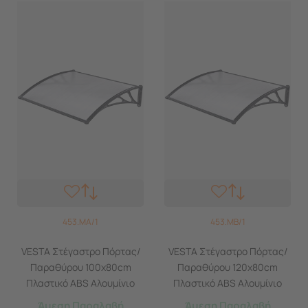
453.MA/1
453.MB/1
VESTA Στέγαστρο Πόρτας/
VESTA Στέγαστρο Πόρτας/
Παραθύρου 100x80cm
Παραθύρου 120x80cm
Πλαστικό ABS Αλουμίνιο
Πλαστικό ABS Αλουμίνιο
Πάχους 1mm
Πάχους 1mm
Άμεση Παραλαβή
Άμεση Παραλαβή