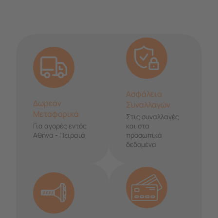
Ασφάλεια
Δωρεάν
Συναλλαγών
Μεταφορικά
Στις συναλλαγές
Για αγορές εντός
και στα
Αθήνα - Πειραιά
προσωπικά
δεδομένα