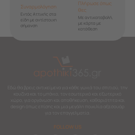
Πλήρωσε όπως
Συναρμολόγηση
θες
Εντός Αττικής στα
Με αντικαταβολή,
είδη με αντίστοιχη
με κάρτα με
σήμανση
κατάθεση
Εδώ θα βρεις αντικείμενα για κάθε γωνιά του σπιτιού, την
κουζίνα και το μπάνιο, τον εσωτερικό και εξωτερικό
χώρο, για οργάνωση και αποθήκευση, καθαριότητα και
design όπως επίσης και μια μεγάλη ποικιλία αξεσουάρ
για τον επαγγελματία.
FOLLOW US