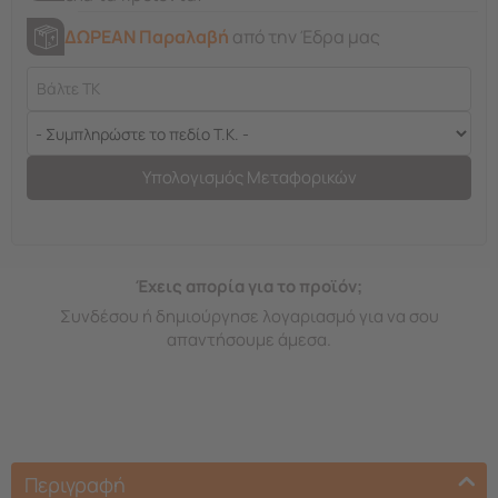
ΔΩΡΕΑΝ Παραλαβή
από την Έδρα μας
Υπολογισμός Μεταφορικών
Έχεις απορία για το προϊόν;
Συνδέσου ή δημιούργησε λογαριασμό για να σου
απαντήσουμε άμεσα.
Περιγραφή