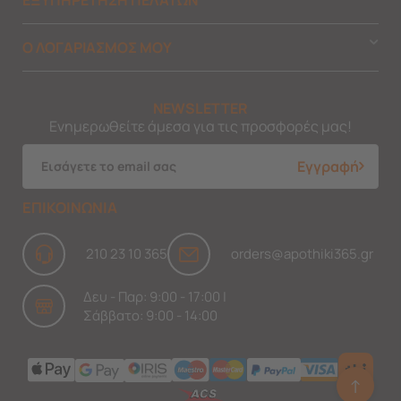
Ο ΛΟΓΑΡΙΑΣΜΟΣ ΜΟΥ
NEWSLETTER
Ενημερωθείτε άμεσα για τις προσφορές μας!
Εγγραφή
ΕΠΙΚΟΙΝΩΝΙΑ
210 23 10 365
orders@apothiki365.gr
Δευ - Παρ: 9:00 - 17:00 |
Σάββατο: 9:00 - 14:00
↑