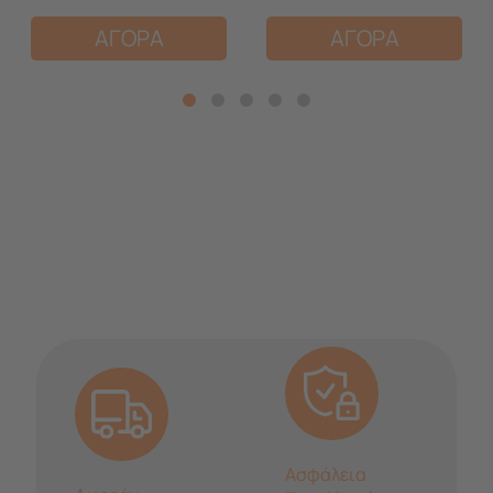
ΑΓΟΡΑ
ΑΓΟΡΑ
Ασφάλεια