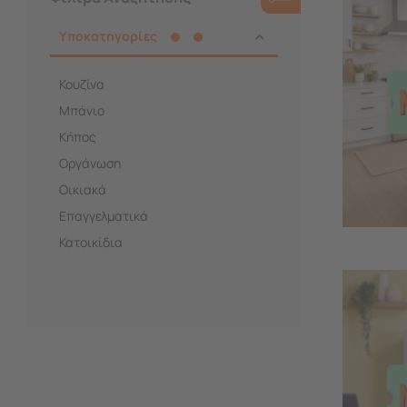
Υποκατηγορίες
Κουζίνα
Μπάνιο
Κήπος
Οργάνωση
Οικιακά
Επαγγελματικά
Κατοικίδια