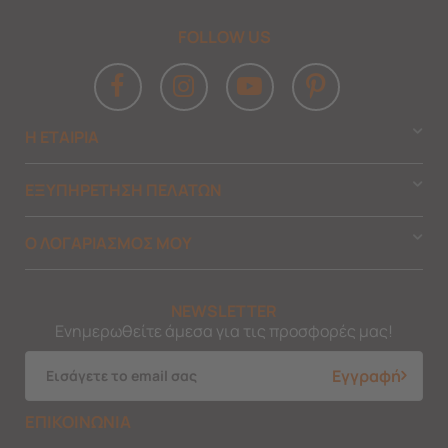
FOLLOW US
Η ΕΤΑΙΡΙΑ
ΕΞΥΠΗΡΕΤΗΣΗ ΠΕΛΑΤΩΝ
Ο ΛΟΓΑΡΙΑΣΜΟΣ ΜΟΥ
NEWSLETTER
Ενημερωθείτε άμεσα για τις προσφορές μας!
Εγγραφή
ΕΠΙΚΟΙΝΩΝΙΑ