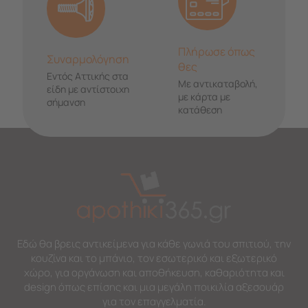
Πλήρωσε όπως
Συναρμολόγηση
θες
Εντός Αττικής στα
Με αντικαταβολή,
είδη με αντίστοιχη
με κάρτα με
σήμανση
κατάθεση
Εδώ θα βρεις αντικείμενα για κάθε γωνιά του σπιτιού, την
κουζίνα και το μπάνιο, τον εσωτερικό και εξωτερικό
χώρο, για οργάνωση και αποθήκευση, καθαριότητα και
design όπως επίσης και μια μεγάλη ποικιλία αξεσουάρ
για τον επαγγελματία.