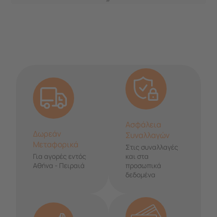
Ασφάλεια
Δωρεάν
Συναλλαγών
Μεταφορικά
Στις συναλλαγές
Για αγορές εντός
και στα
Αθήνα - Πειραιά
προσωπικά
δεδομένα