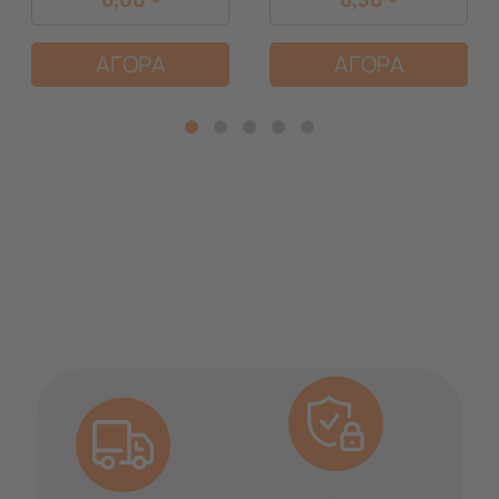
ΑΓΟΡΑ
ΑΓΟΡΑ