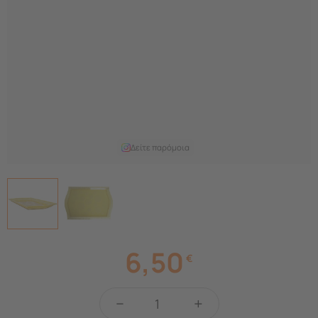
Δείτε παρόμοια
6,50
€
−
+