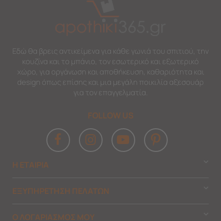
Εδώ θα βρεις αντικείμενα για κάθε γωνιά του σπιτιού, την
κουζίνα και το μπάνιο, τον εσωτερικό και εξωτερικό
χώρο, για οργάνωση και αποθήκευση, καθαριότητα και
design όπως επίσης και μια μεγάλη ποικιλία αξεσουάρ
για τον επαγγελματία.
FOLLOW US
Η ΕΤΑΙΡΙΑ
ΕΞΥΠΗΡΕΤΗΣΗ ΠΕΛΑΤΩΝ
Ο ΛΟΓΑΡΙΑΣΜΟΣ ΜΟΥ