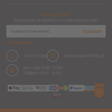
NEWSLETTER
Ενημερωθείτε άμεσα για τις προσφορές μας!
Εγγραφή
ΕΠΙΚΟΙΝΩΝΙΑ
210 23 10 365
orders@apothiki365.gr
Δευ - Παρ: 9:00 - 17:00 |
Σάββατο: 9:00 - 14:00
↑
Ask Findi